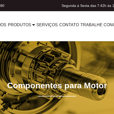
080
Segunda à Sexta das 7:42h às 
MOS
PRODUTOS
SERVIÇOS
CONTATO
TRABALHE CON
Componentes para Motor