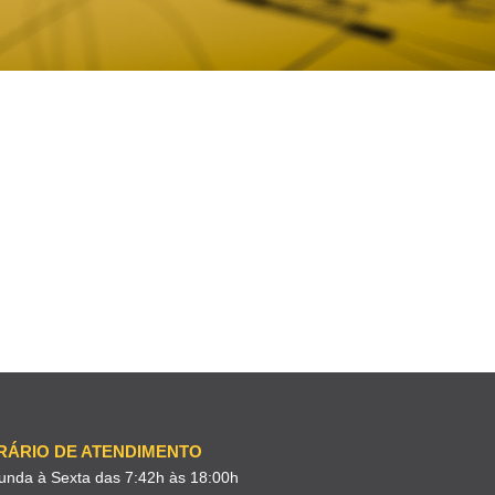
RÁRIO DE ATENDIMENTO
unda à Sexta das 7:42h às 18:00h