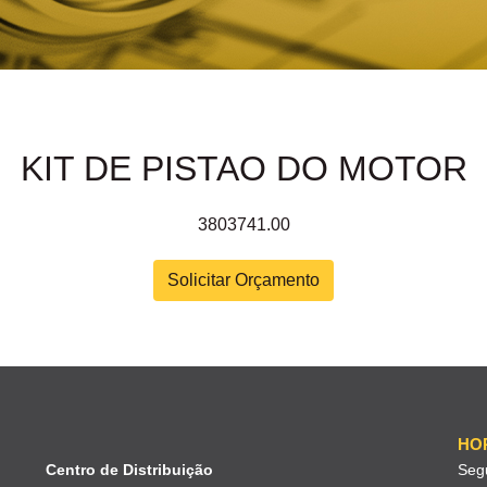
KIT DE PISTAO DO MOTOR
3803741.00
Solicitar Orçamento
HO
Centro de Distribuição
Seg