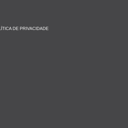
ÍTICA DE PRIVACIDADE