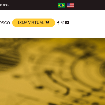
18:00h
LOJA VIRTUAL
OSCO