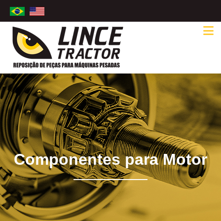
Componentes para Motor