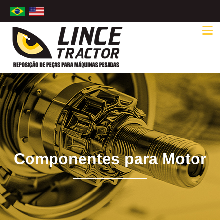
Componentes para Motor