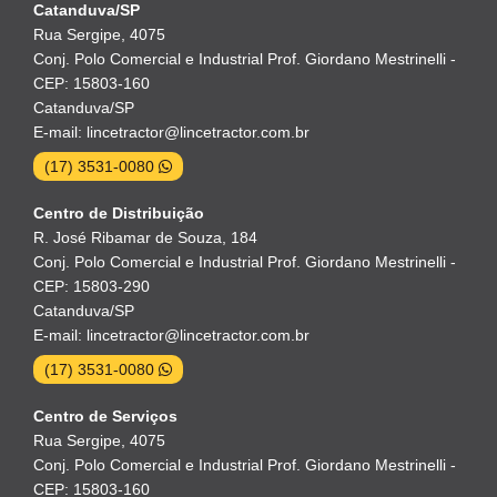
Catanduva/SP
Rua Sergipe, 4075
Conj. Polo Comercial e Industrial Prof. Giordano Mestrinelli -
CEP: 15803-160
Catanduva/SP
E-mail: lincetractor@lincetractor.com.br
(17) 3531-0080
Centro de Distribuição
R. José Ribamar de Souza, 184
Conj. Polo Comercial e Industrial Prof. Giordano Mestrinelli -
CEP: 15803-290
Catanduva/SP
E-mail: lincetractor@lincetractor.com.br
(17) 3531-0080
Centro de Serviços
Rua Sergipe, 4075
Conj. Polo Comercial e Industrial Prof. Giordano Mestrinelli -
CEP: 15803-160