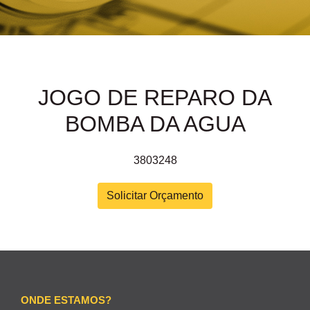
JOGO DE REPARO DA
BOMBA DA AGUA
3803248
Solicitar Orçamento
ONDE ESTAMOS?