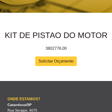
KIT DE PISTAO DO MOTOR
3802776.00
Solicitar Orçamento
ONDE ESTAMOS?
Catanduva/SP
Rua Sergipe, 4075