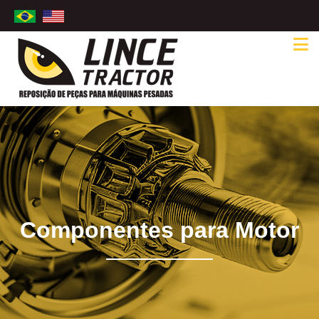
Componentes para Motor