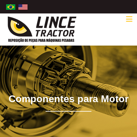
Componentes para Motor