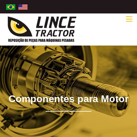
Componentes para Motor