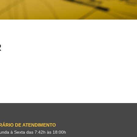
R
RÁRIO DE ATENDIMENTO
unda à Sexta das 7:42h às 18:00h