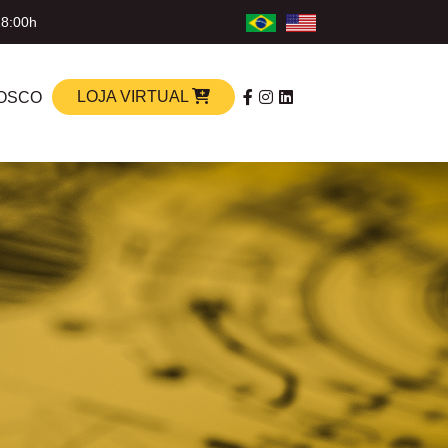
18:00h
LOJA VIRTUAL
OSCO