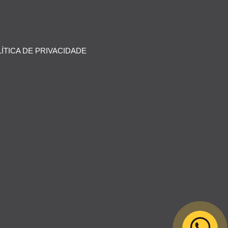
ÍTICA DE PRIVACIDADE