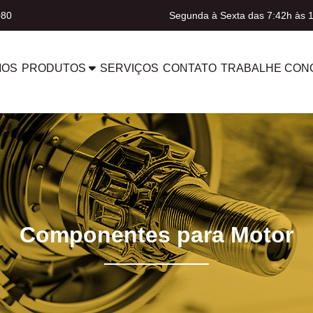
080
Segunda à Sexta das 7:42h às 
MOS
PRODUTOS
SERVIÇOS
CONTATO
TRABALHE CON
Componentes para Motor