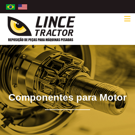
Componentes para Motor