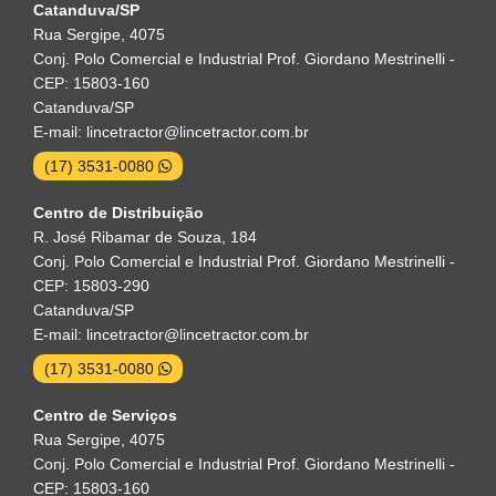
Catanduva/SP
Rua Sergipe, 4075
Conj. Polo Comercial e Industrial Prof. Giordano Mestrinelli -
CEP: 15803-160
Catanduva/SP
E-mail: lincetractor@lincetractor.com.br
(17) 3531-0080
Centro de Distribuição
R. José Ribamar de Souza, 184
Conj. Polo Comercial e Industrial Prof. Giordano Mestrinelli -
CEP: 15803-290
Catanduva/SP
E-mail: lincetractor@lincetractor.com.br
(17) 3531-0080
Centro de Serviços
Rua Sergipe, 4075
Conj. Polo Comercial e Industrial Prof. Giordano Mestrinelli -
CEP: 15803-160