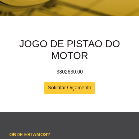
JOGO DE PISTAO DO
MOTOR
3802630.00
Solicitar Orçamento
ONDE ESTAMOS?