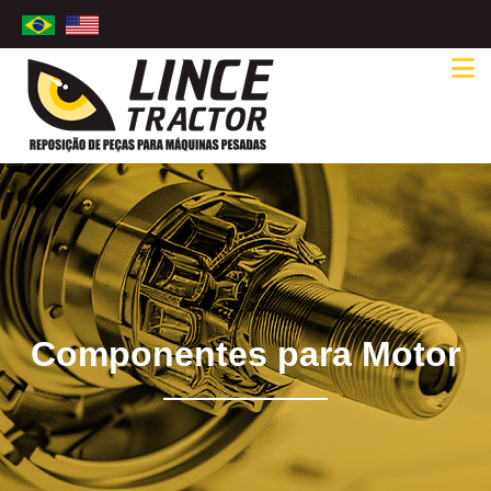
Componentes para Motor