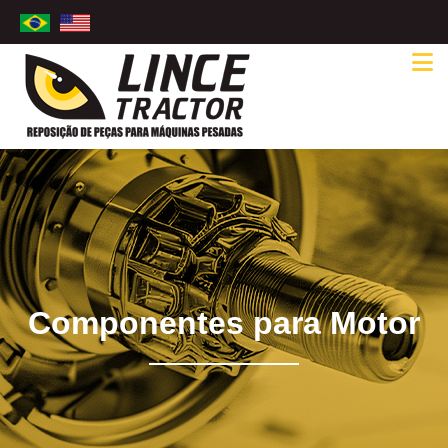
Componentes para Motor