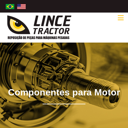
Componentes para Motor