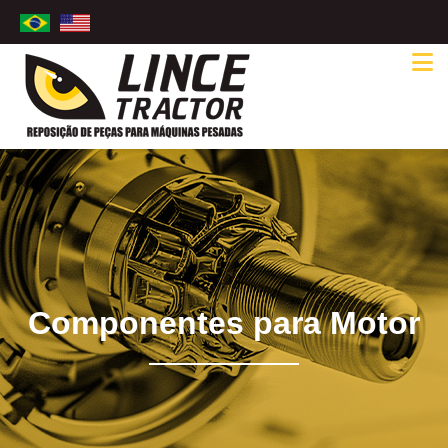
Componentes para Motor