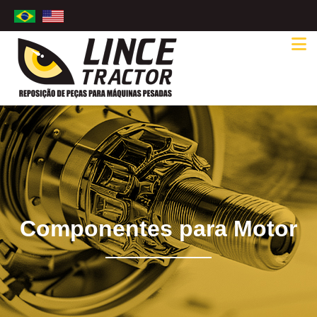
Componentes para Motor