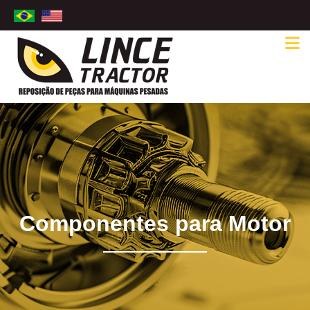
Componentes para Motor