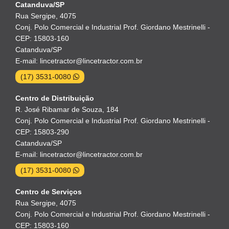
Catanduva/SP
Rua Sergipe, 4075
Conj. Polo Comercial e Industrial Prof. Giordano Mestrinelli -
CEP: 15803-160
Catanduva/SP
E-mail: lincetractor@lincetractor.com.br
(17) 3531-0080
Centro de Distribuição
R. José Ribamar de Souza, 184
Conj. Polo Comercial e Industrial Prof. Giordano Mestrinelli -
CEP: 15803-290
Catanduva/SP
E-mail: lincetractor@lincetractor.com.br
(17) 3531-0080
Centro de Serviços
Rua Sergipe, 4075
Conj. Polo Comercial e Industrial Prof. Giordano Mestrinelli -
CEP: 15803-160