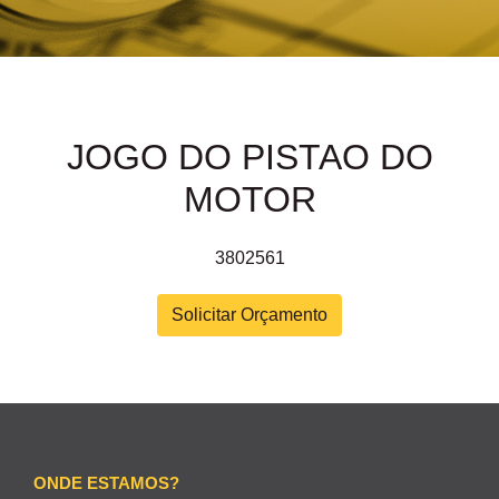
JOGO DO PISTAO DO
MOTOR
3802561
Solicitar Orçamento
ONDE ESTAMOS?