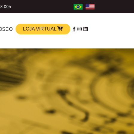
18:00h
LOJA VIRTUAL
OSCO