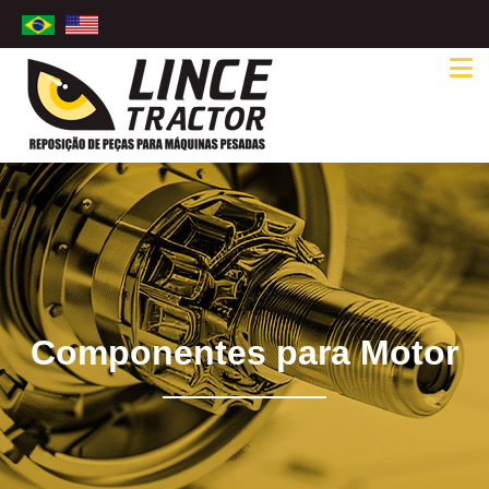
Componentes para Motor