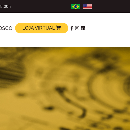
18:00h
LOJA VIRTUAL
OSCO