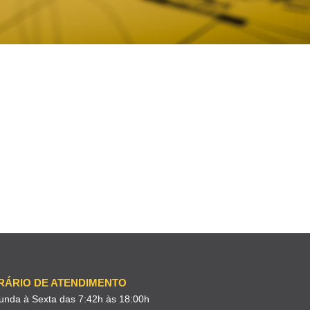
RÁRIO DE ATENDIMENTO
unda à Sexta das 7:42h às 18:00h