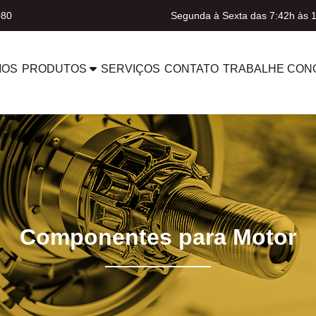
080
Segunda à Sexta das 7:42h às 
MOS
PRODUTOS
SERVIÇOS
CONTATO
TRABALHE CON
Componentes para Motor