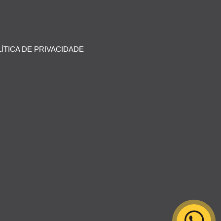
ÍTICA DE PRIVACIDADE