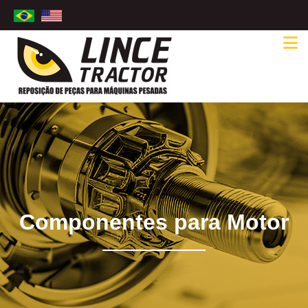
Componentes para Motor