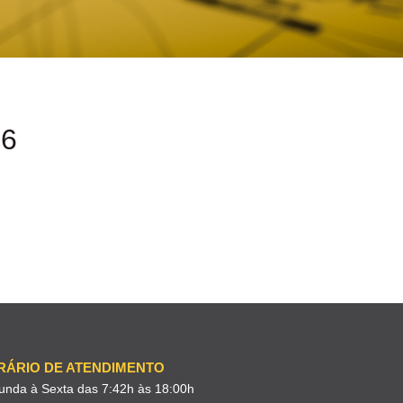
6
RÁRIO DE ATENDIMENTO
unda à Sexta das 7:42h às 18:00h