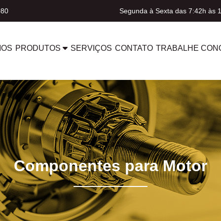
080
Segunda à Sexta das 7:42h às 
MOS
PRODUTOS
SERVIÇOS
CONTATO
TRABALHE CON
Componentes para Motor