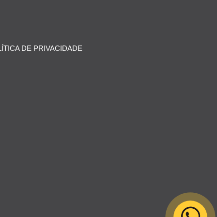
ÍTICA DE PRIVACIDADE