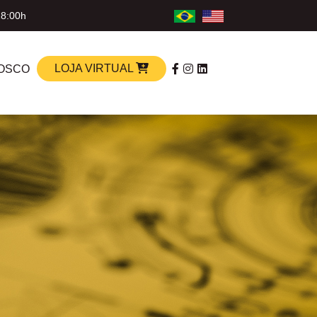
18:00h
LOJA VIRTUAL
OSCO