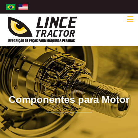
Componentes para Motor