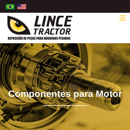
Componentes para Motor