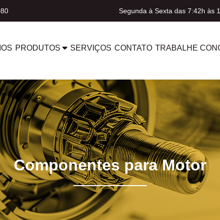
080
Segunda à Sexta das 7:42h às 
MOS
PRODUTOS
SERVIÇOS
CONTATO
TRABALHE CON
Componentes para Motor