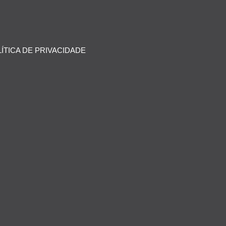
ÍTICA DE PRIVACIDADE