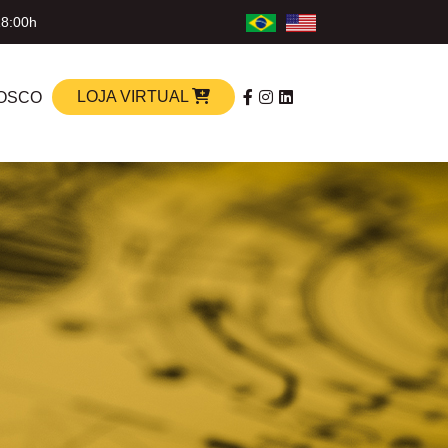
18:00h
LOJA VIRTUAL
OSCO