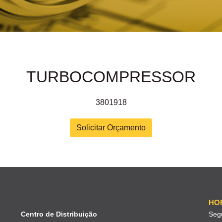
TURBOCOMPRESSOR
3801918
Solicitar Orçamento
HO
Centro de Distribuição
Seg