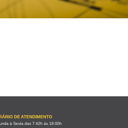
RÁRIO DE ATENDIMENTO
unda à Sexta das 7:42h às 18:00h