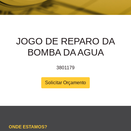
JOGO DE REPARO DA
BOMBA DA AGUA
3801179
Solicitar Orçamento
ONDE ESTAMOS?