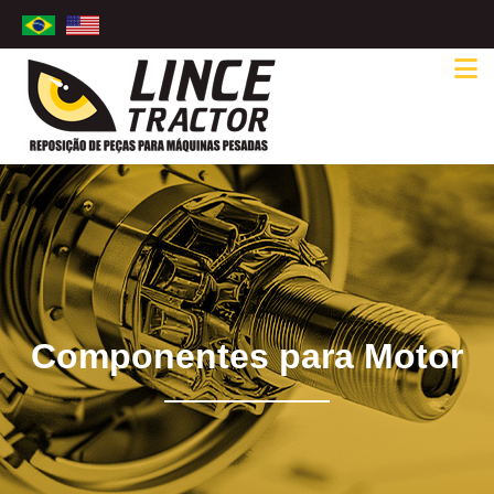
Componentes para Motor