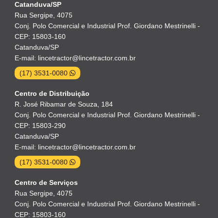
Catanduva/SP
Rua Sergipe, 4075
Conj. Polo Comercial e Industrial Prof. Giordano Mestrinelli -
CEP: 15803-160
Catanduva/SP
E-mail: lincetractor@lincetractor.com.br
(17) 3531-0080
Centro de Distribuição
R. José Ribamar de Souza, 184
Conj. Polo Comercial e Industrial Prof. Giordano Mestrinelli -
CEP: 15803-290
Catanduva/SP
E-mail: lincetractor@lincetractor.com.br
(17) 3531-0080
Centro de Serviços
Rua Sergipe, 4075
Conj. Polo Comercial e Industrial Prof. Giordano Mestrinelli -
CEP: 15803-160