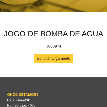
JOGO DE BOMBA DE AGUA
3800974
Solicitar Orçamento
ONDE ESTAMOS?
Catanduva/SP
Rua Sergipe, 4075