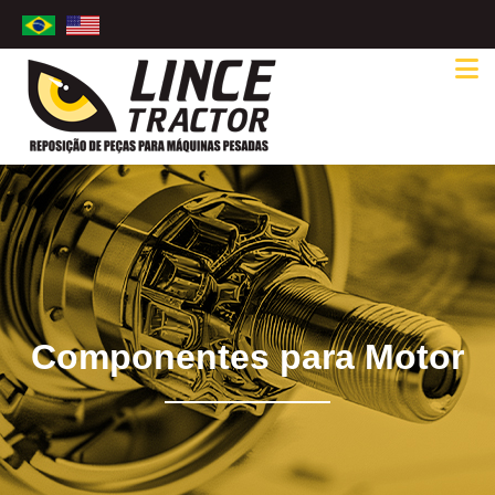
Componentes para Motor