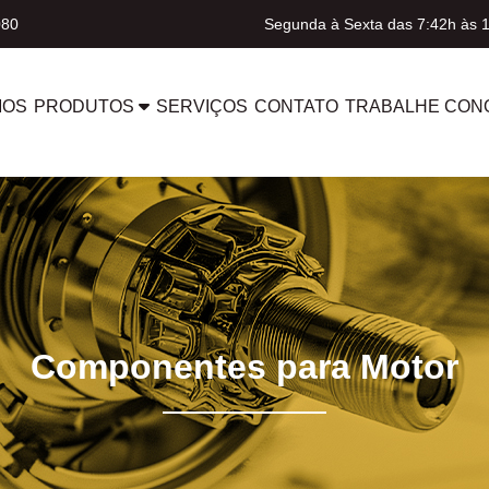
080
Segunda à Sexta das 7:42h às 
MOS
PRODUTOS
SERVIÇOS
CONTATO
TRABALHE CON
Componentes para Motor