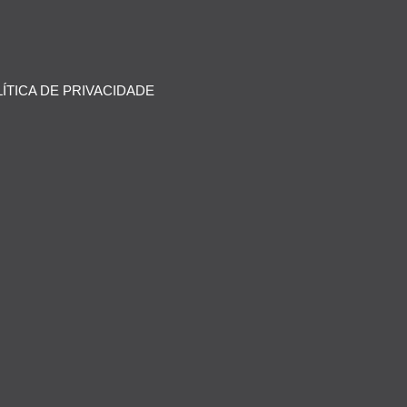
ÍTICA DE PRIVACIDADE