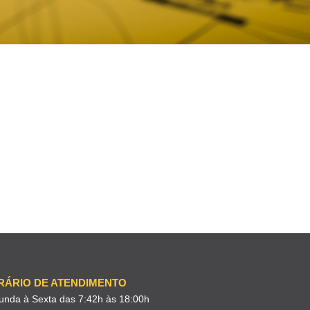
RÁRIO DE ATENDIMENTO
unda à Sexta das 7:42h às 18:00h