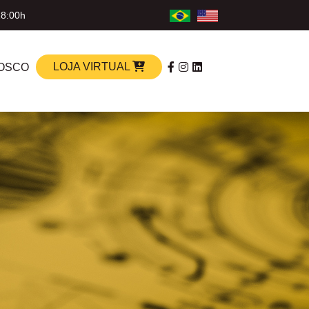
18:00h
LOJA VIRTUAL
OSCO