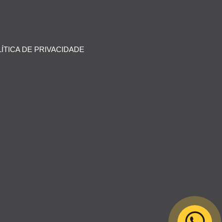
ÍTICA DE PRIVACIDADE