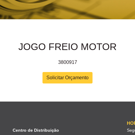
JOGO FREIO MOTOR
3800917
Solicitar Orçamento
HO
Centro de Distribuição
Seg