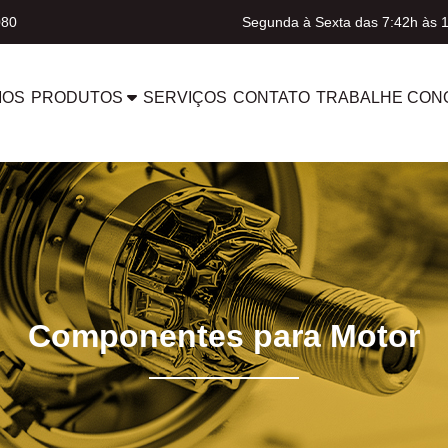
080
Segunda à Sexta das 7:42h às 
MOS
PRODUTOS
SERVIÇOS
CONTATO
TRABALHE CON
Componentes para Motor