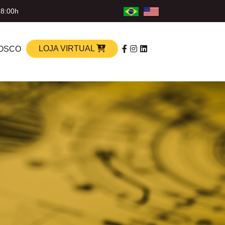
18:00h
LOJA VIRTUAL
OSCO