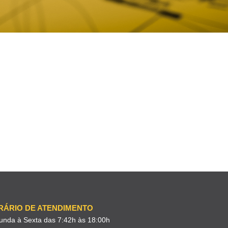
RÁRIO DE ATENDIMENTO
unda à Sexta das 7:42h às 18:00h