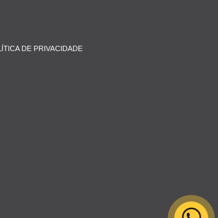
ÍTICA DE PRIVACIDADE