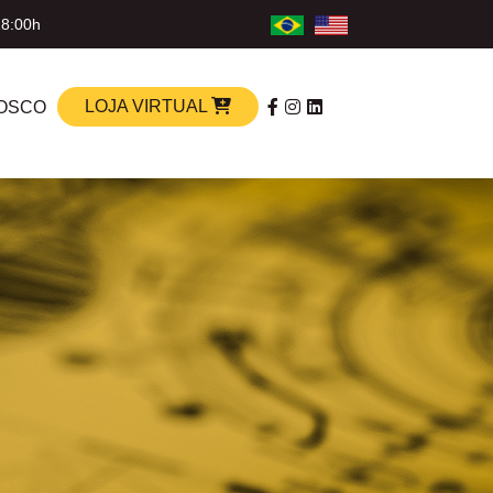
18:00h
LOJA VIRTUAL
OSCO