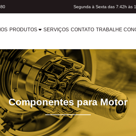
080
Segunda à Sexta das 7:42h às 
MOS
PRODUTOS
SERVIÇOS
CONTATO
TRABALHE CON
Componentes para Motor