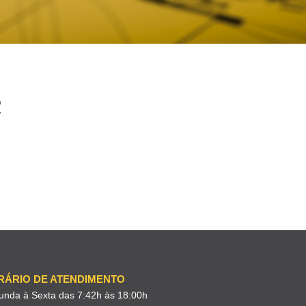
R
RÁRIO DE ATENDIMENTO
unda à Sexta das 7:42h às 18:00h