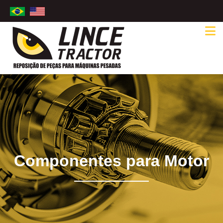
Componentes para Motor