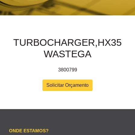
TURBOCHARGER,HX35
WASTEGA
3800799
Solicitar Orçamento
ONDE ESTAMOS?