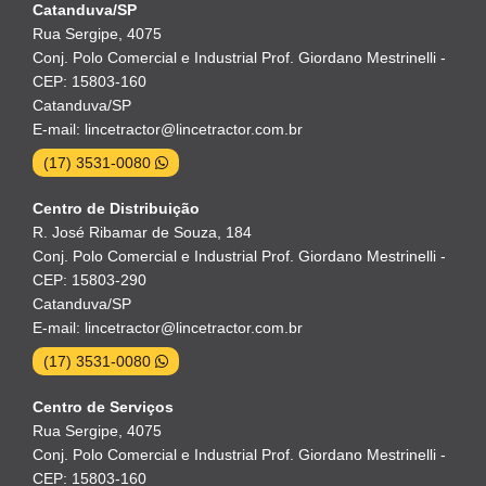
Catanduva/SP
Rua Sergipe, 4075
Conj. Polo Comercial e Industrial Prof. Giordano Mestrinelli -
CEP: 15803-160
Catanduva/SP
E-mail: lincetractor@lincetractor.com.br
(17) 3531-0080
Centro de Distribuição
R. José Ribamar de Souza, 184
Conj. Polo Comercial e Industrial Prof. Giordano Mestrinelli -
CEP: 15803-290
Catanduva/SP
E-mail: lincetractor@lincetractor.com.br
(17) 3531-0080
Centro de Serviços
Rua Sergipe, 4075
Conj. Polo Comercial e Industrial Prof. Giordano Mestrinelli -
CEP: 15803-160