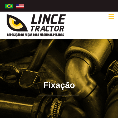
Fixação