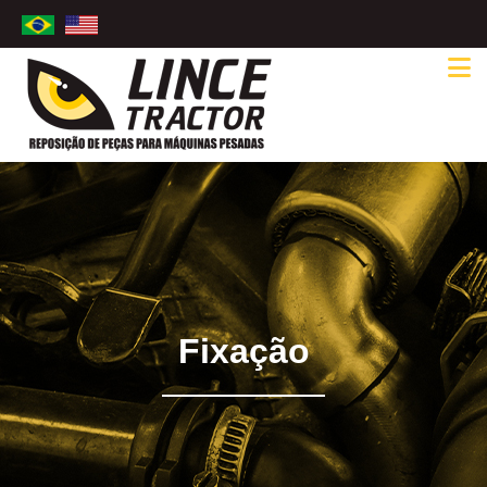
Fixação