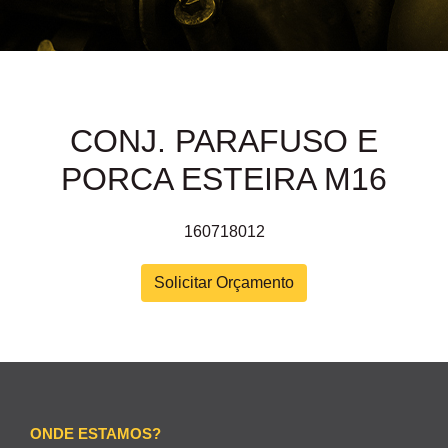
CONJ. PARAFUSO E
PORCA ESTEIRA M16
160718012
Solicitar Orçamento
ONDE ESTAMOS?