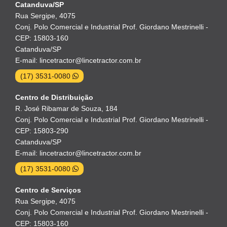
Catanduva/SP
Rua Sergipe, 4075
Conj. Polo Comercial e Industrial Prof. Giordano Mestrinelli -
CEP: 15803-160
Catanduva/SP
E-mail: lincetractor@lincetractor.com.br
(17) 3531-0080
Centro de Distribuição
R. José Ribamar de Souza, 184
Conj. Polo Comercial e Industrial Prof. Giordano Mestrinelli -
CEP: 15803-290
Catanduva/SP
E-mail: lincetractor@lincetractor.com.br
(17) 3531-0080
Centro de Serviços
Rua Sergipe, 4075
Conj. Polo Comercial e Industrial Prof. Giordano Mestrinelli -
CEP: 15803-160