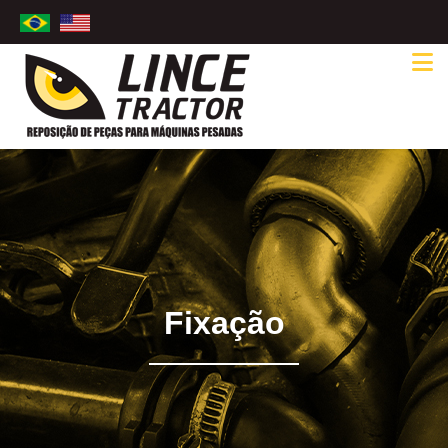
Fixação