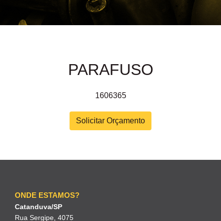
PARAFUSO
1606365
Solicitar Orçamento
ONDE ESTAMOS?
Catanduva/SP
Rua Sergipe, 4075