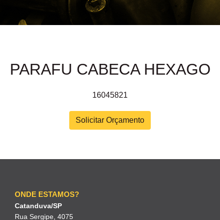
PARAFU CABECA HEXAGO
16045821
Solicitar Orçamento
ONDE ESTAMOS?
Catanduva/SP
Rua Sergipe, 4075