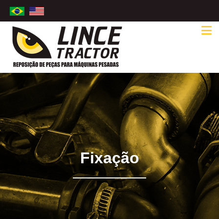
Fixação