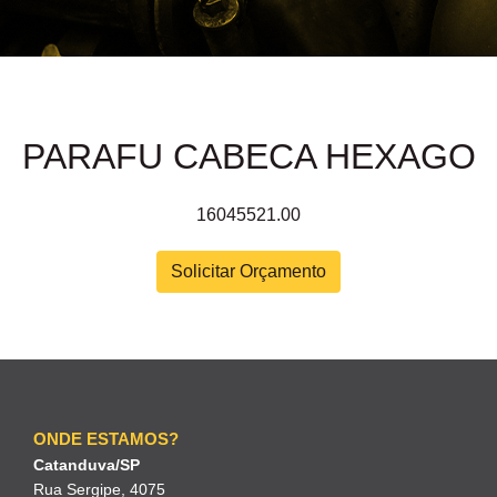
PARAFU CABECA HEXAGO
16045521.00
Solicitar Orçamento
ONDE ESTAMOS?
Catanduva/SP
Rua Sergipe, 4075