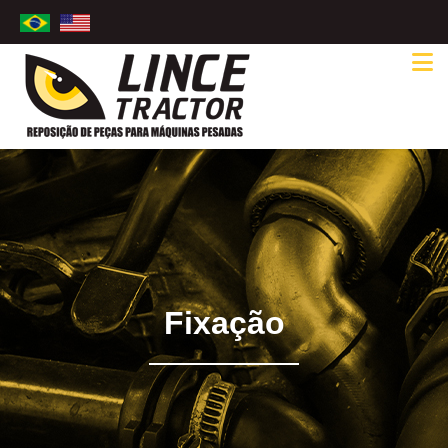
Fixação