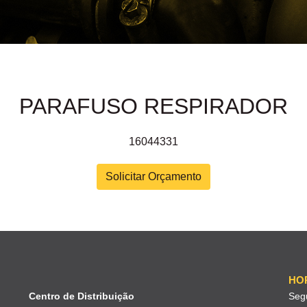
PARAFUSO RESPIRADOR
16044331
Solicitar Orçamento
HO
Centro de Distribuição
Seg