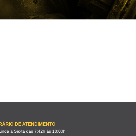
RÁRIO DE ATENDIMENTO
unda à Sexta das 7:42h às 18:00h