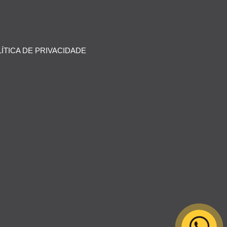
ÍTICA DE PRIVACIDADE