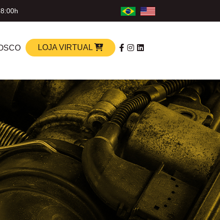
18:00h
LOJA VIRTUAL
OSCO