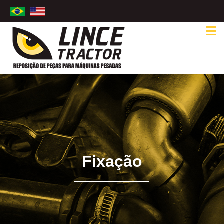
Fixação