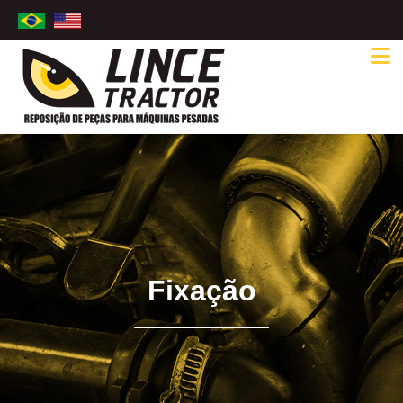
Fixação