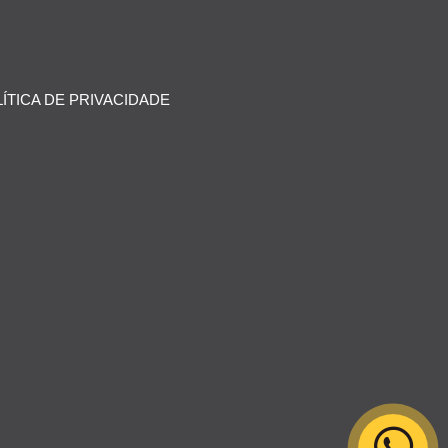
ÍTICA DE PRIVACIDADE