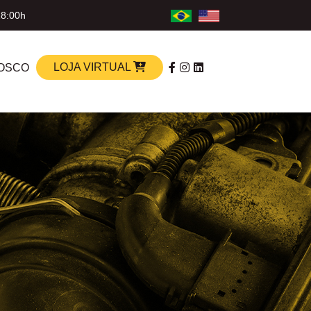
18:00h
LOJA VIRTUAL
OSCO