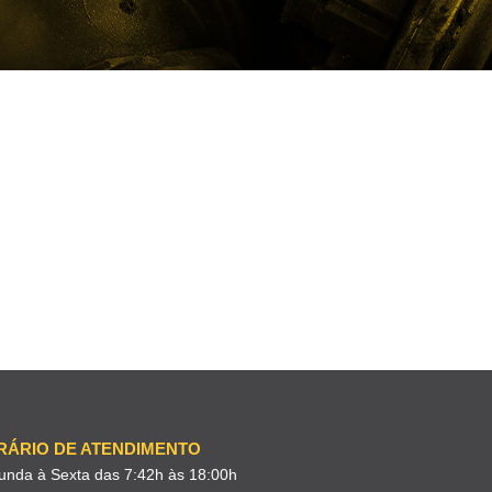
RÁRIO DE ATENDIMENTO
unda à Sexta das 7:42h às 18:00h