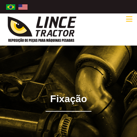
Fixação