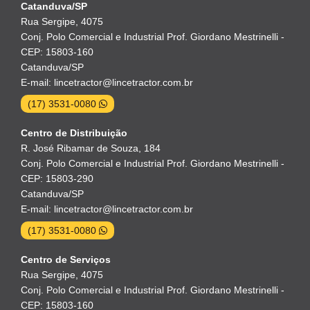
Catanduva/SP
Rua Sergipe, 4075
Conj. Polo Comercial e Industrial Prof. Giordano Mestrinelli -
CEP: 15803-160
Catanduva/SP
E-mail: lincetractor@lincetractor.com.br
(17) 3531-0080
Centro de Distribuição
R. José Ribamar de Souza, 184
Conj. Polo Comercial e Industrial Prof. Giordano Mestrinelli -
CEP: 15803-290
Catanduva/SP
E-mail: lincetractor@lincetractor.com.br
(17) 3531-0080
Centro de Serviços
Rua Sergipe, 4075
Conj. Polo Comercial e Industrial Prof. Giordano Mestrinelli -
CEP: 15803-160