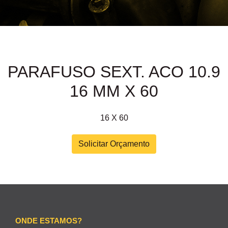
PARAFUSO SEXT. ACO 10.9
16 MM X 60
16 X 60
Solicitar Orçamento
ONDE ESTAMOS?