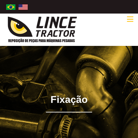
Fixação