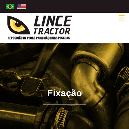
Fixação