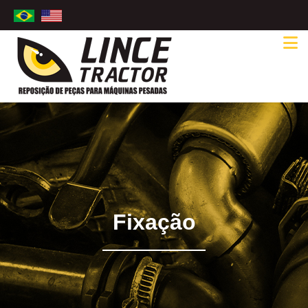
Fixação