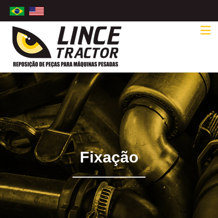
Fixação