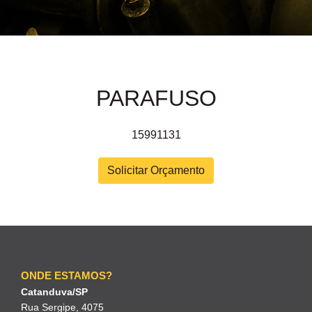
PARAFUSO
15991131
Solicitar Orçamento
ONDE ESTAMOS?
Catanduva/SP
Rua Sergipe, 4075