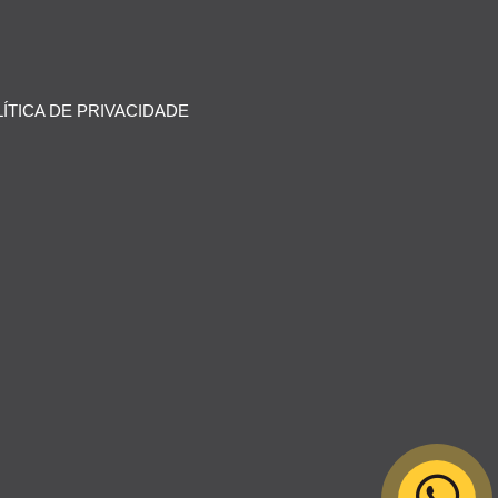
ÍTICA DE PRIVACIDADE