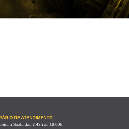
RÁRIO DE ATENDIMENTO
unda à Sexta das 7:42h às 18:00h