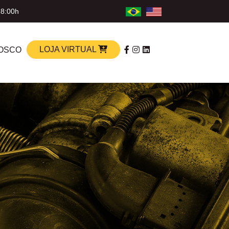
18:00h
LOJA VIRTUAL
OSCO