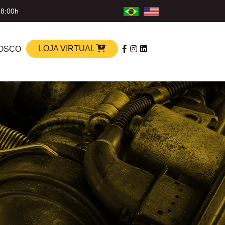
18:00h
LOJA VIRTUAL
OSCO