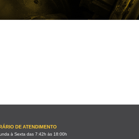
RÁRIO DE ATENDIMENTO
unda à Sexta das 7:42h às 18:00h