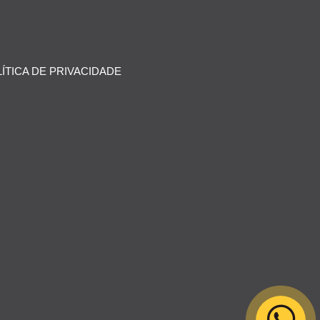
ÍTICA DE PRIVACIDADE