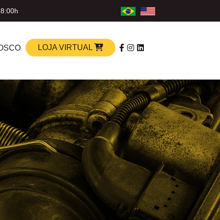
18:00h
LOJA VIRTUAL
OSCO