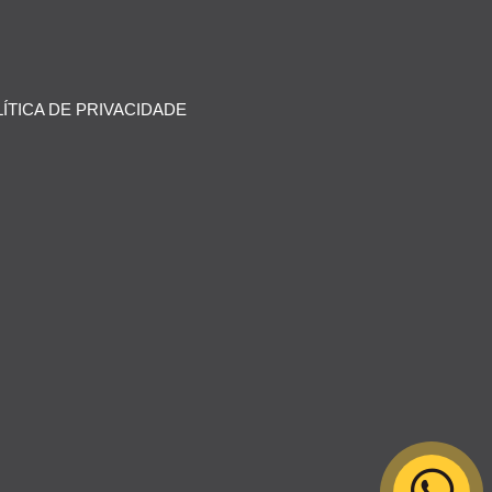
ÍTICA DE PRIVACIDADE