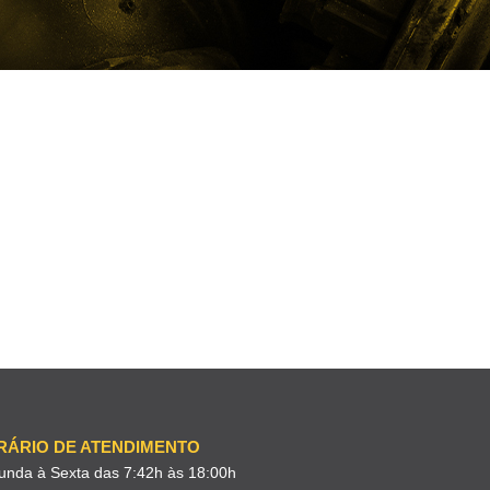
RÁRIO DE ATENDIMENTO
unda à Sexta das 7:42h às 18:00h