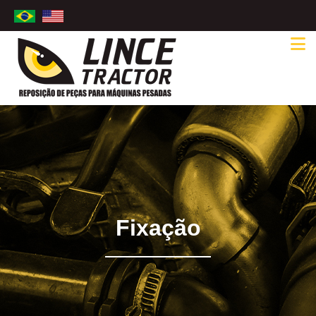
Fixação