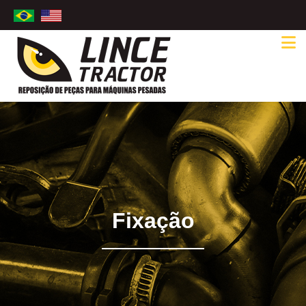
Fixação