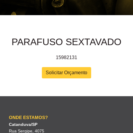
PARAFUSO SEXTAVADO
15982131
Solicitar Orçamento
ONDE ESTAMOS?
Catanduva/SP
Rua Sergipe, 4075