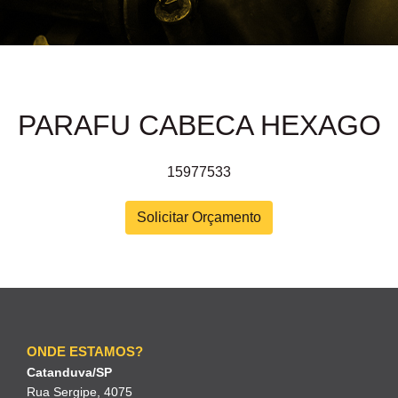
PARAFU CABECA HEXAGO
15977533
Solicitar Orçamento
ONDE ESTAMOS?
Catanduva/SP
Rua Sergipe, 4075