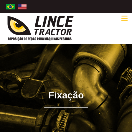
Fixação