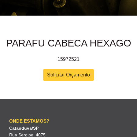
PARAFU CABECA HEXAGO
15972521
Solicitar Orçamento
ONDE ESTAMOS?
Catanduva/SP
Rua Sergipe, 4075