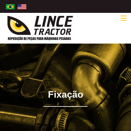
Fixação