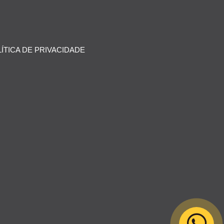
ÍTICA DE PRIVACIDADE