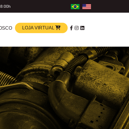
18:00h
LOJA VIRTUAL
OSCO