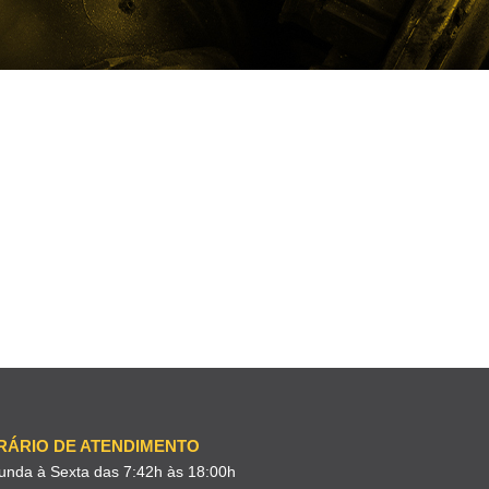
RÁRIO DE ATENDIMENTO
unda à Sexta das 7:42h às 18:00h